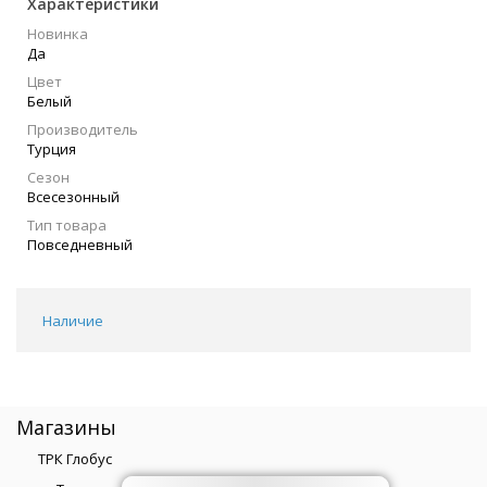
Характеристики
Новинка
Да
Цвет
Белый
Производитель
Турция
Сезон
Всесезонный
Тип товара
Повседневный
Наличие
Магазины
ТРК Глобус