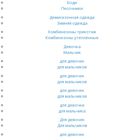
Боди
Песочники
Демисезонная одежда
Зимняя одежда
Комбинезоны трикотаж
Комбинезоны утеплённые
Девочка
Мальчик
для девочек
для мальчиков
для девочек
для мальчиков
для девочек
для мальчиков
для девочки
для мальчика
Для девочек
Для мальчиков
для девочек