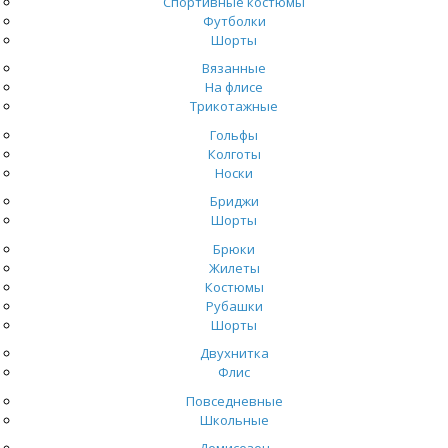
Спортивные костюмы
Футболки
Шорты
Вязанные
На флисе
Трикотажные
Гольфы
Колготы
Носки
Бриджи
Шорты
Брюки
Жилеты
Костюмы
Рубашки
Шорты
Двухнитка
Флис
Повседневные
Школьные