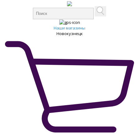
Наши магазины
Новокузнецк