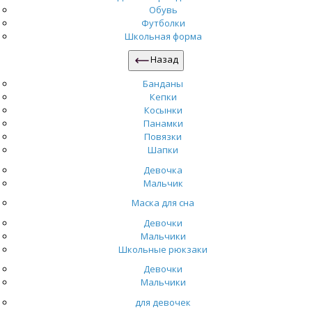
Обувь
Футболки
Школьная форма
Назад
Банданы
Кепки
Косынки
Панамки
Повязки
Шапки
Девочка
Мальчик
Маска для сна
Девочки
Мальчики
Школьные рюкзаки
Девочки
Мальчики
для девочек