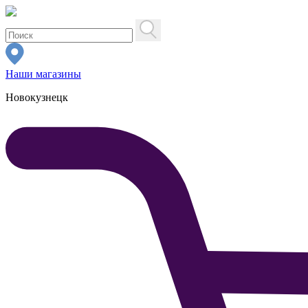
Наши магазины
Новокузнецк