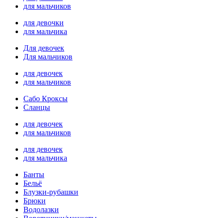
для мальчиков
для девочки
для мальчика
Для девочек
Для мальчиков
для девочек
для мальчиков
Сабо Кроксы
Сланцы
для девочек
для мальчиков
для девочек
для мальчика
Банты
Бельё
Блузки-рубашки
Брюки
Водолазки