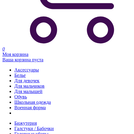
0
Моя корзина
Ваша корзина пуста
Аксессуары
Белье
Для девочек
Для мальчиков
Для малышей
Обувь
Школьная одежда
Военная форма
Распродажа
Бижутерия
Галстуки / Бабочки
Головные уборы