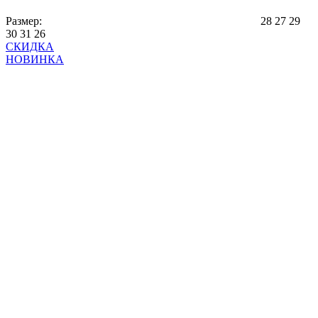
Размер:
28
27
29
30
31
26
СКИДКА
НОВИНКА