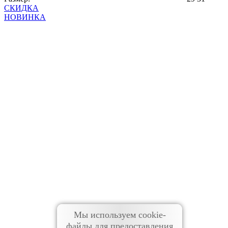
СКИДКА
НОВИНКА
Мы используем cookie-
файлы для предоставления