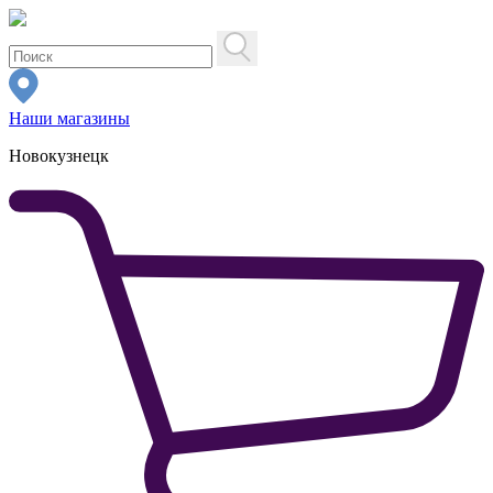
Наши магазины
Новокузнецк