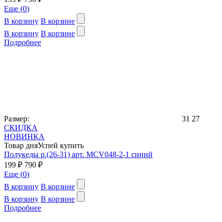
Еще (
0
)
В корзину
В корзине
В корзину
В корзине
Подробнее
Размер:
31
27
СКИДКА
НОВИНКА
Товар дня
Успей купить
Полукеды р.(26-31) арт. MCV048-2-1 синий
199 ₽
790 ₽
Еще (
0
)
В корзину
В корзине
В корзину
В корзине
Подробнее