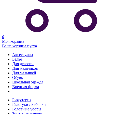
0
Моя корзина
Ваша корзина пуста
Аксессуары
Белье
Для девочек
Для мальчиков
Для малышей
Обувь
Школьная одежда
Военная форма
Распродажа
Бижутерия
Галстуки / Бабочки
Головные уборы
Зонты/ дождевик