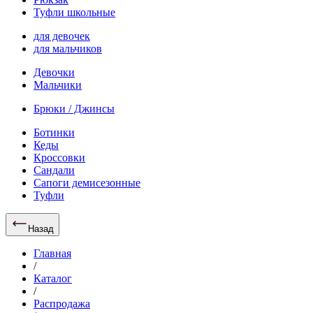
Туфли школьные
для девочек
для мальчиков
Девочки
Мальчики
Брюки / Джинсы
Ботинки
Кеды
Кроссовки
Сандали
Сапоги демисезонные
Туфли
Назад
Главная
/
Каталог
/
Распродажа