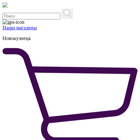
Наши магазины
Новокузнецк