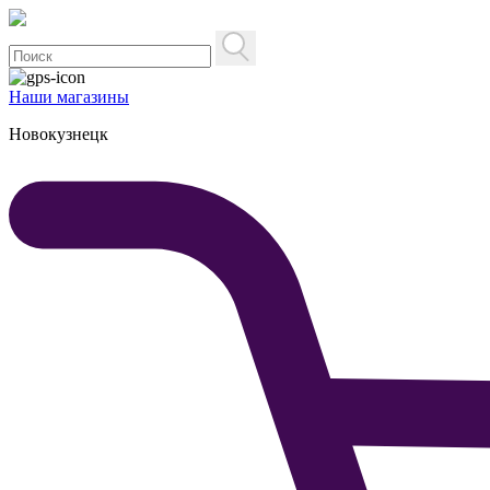
Наши магазины
Новокузнецк