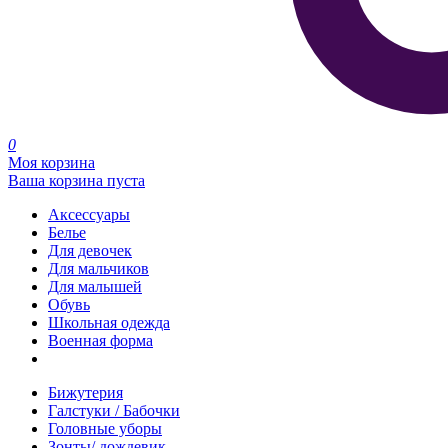
0
Моя корзина
Ваша корзина пуста
Аксессуары
Белье
Для девочек
Для мальчиков
Для малышей
Обувь
Школьная одежда
Военная форма
Распродажа
Бижутерия
Галстуки / Бабочки
Головные уборы
Зонты/ дождевик