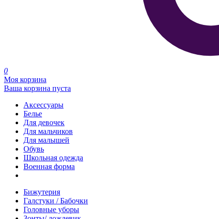
0
Моя корзина
Ваша корзина пуста
Аксессуары
Белье
Для девочек
Для мальчиков
Для малышей
Обувь
Школьная одежда
Военная форма
Распродажа
Бижутерия
Галстуки / Бабочки
Головные уборы
Зонты/ дождевик