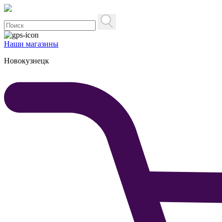
Наши магазины
Новокузнецк