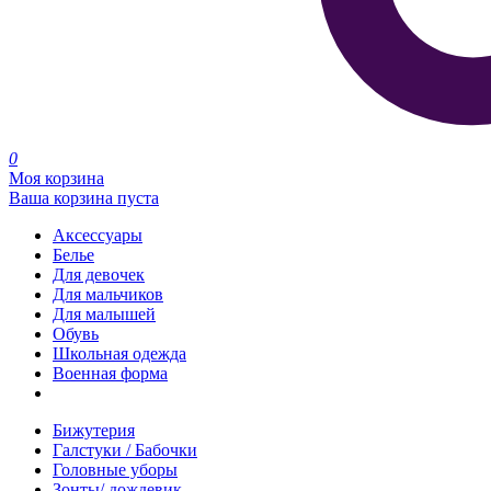
0
Моя корзина
Ваша корзина пуста
Аксессуары
Белье
Для девочек
Для мальчиков
Для малышей
Обувь
Школьная одежда
Военная форма
Распродажа
Бижутерия
Галстуки / Бабочки
Головные уборы
Зонты/ дождевик