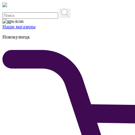
Наши магазины
Новокузнецк