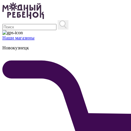
Наши магазины
Новокузнецк