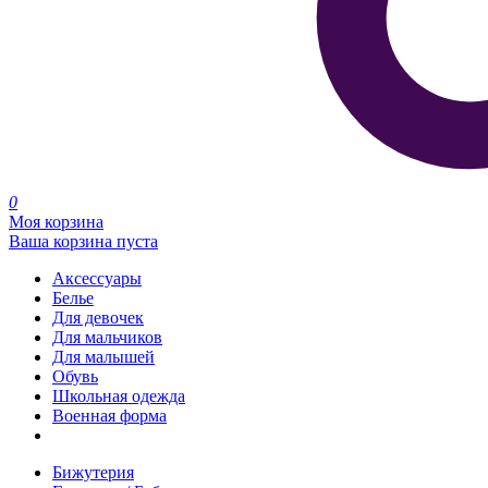
0
Моя корзина
Ваша корзина пуста
Аксессуары
Белье
Для девочек
Для мальчиков
Для малышей
Обувь
Школьная одежда
Военная форма
Распродажа
Бижутерия