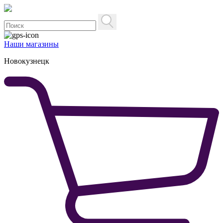
Наши магазины
Новокузнецк