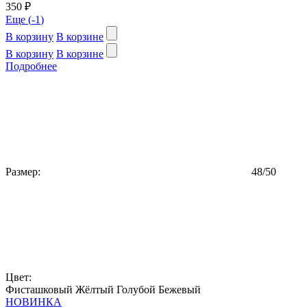
350 ₽
Еще (
-1
)
В корзину
В корзине
В корзину
В корзине
Подробнее
Размер:
48/50
Цвет:
Фисташковый
Жёлтый
Голубой
Бежевый
НОВИНКА