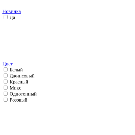
Новинка
Да
Цвет
Белый
Джинсовый
Красный
Микс
Однотонный
Розовый