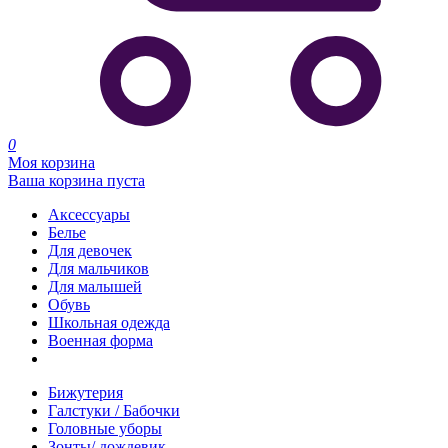
0
Моя корзина
Ваша корзина пуста
Аксессуары
Белье
Для девочек
Для мальчиков
Для малышей
Обувь
Школьная одежда
Военная форма
Распродажа
Бижутерия
Галстуки / Бабочки
Головные уборы
Зонты/ дождевик